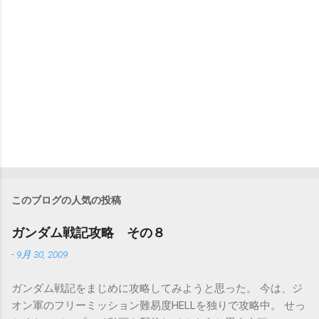
このブログの人気の投稿
ガンダム戦記攻略 その８
-
9月 30, 2009
ガンダム戦記をまじめに攻略してみようと思った。 今は、ジ
オン軍のフリーミッション難易度HELLを独りで攻略中。 せっ